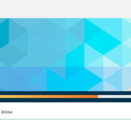
Bilder