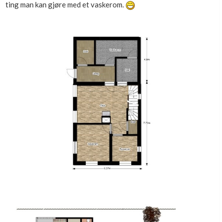
ting man kan gjøre med et vaskerom.