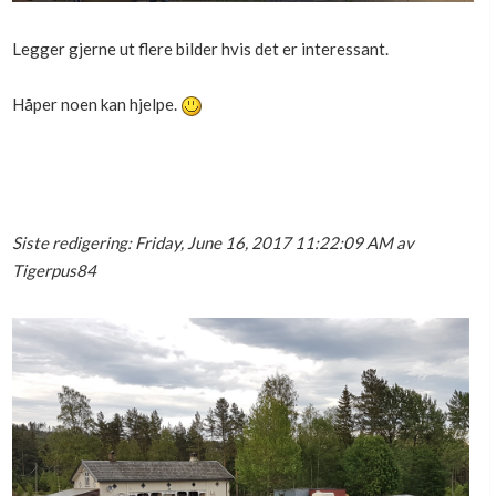
Legger gjerne ut flere bilder hvis det er interessant.
Håper noen kan hjelpe.
Siste redigering: Friday, June 16, 2017 11:22:09 AM av
Tigerpus84