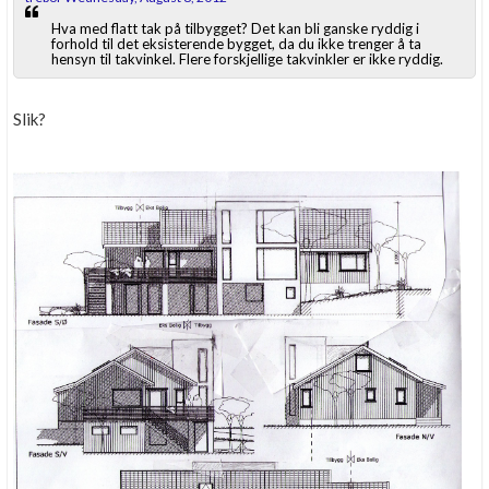
Hva med flatt tak på tilbygget? Det kan bli ganske ryddig i
forhold til det eksisterende bygget, da du ikke trenger å ta
hensyn til takvinkel. Flere forskjellige takvinkler er ikke ryddig.
Slik?