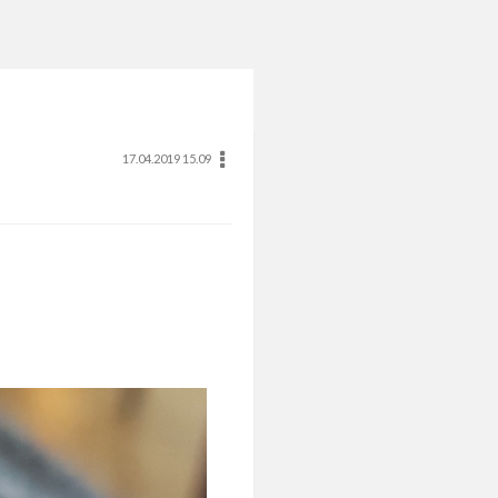
17.04.2019 15.09