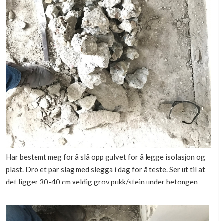
Har bestemt meg for å slå opp gulvet for å legge isolasjon og
plast. Dro et par slag med slegga i dag for å teste. Ser ut til at
det ligger 30-40 cm veldig grov pukk/stein under betongen.