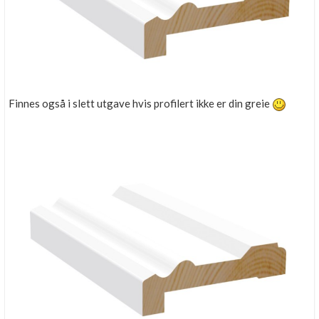
Finnes også i slett utgave hvis profilert ikke er din greie