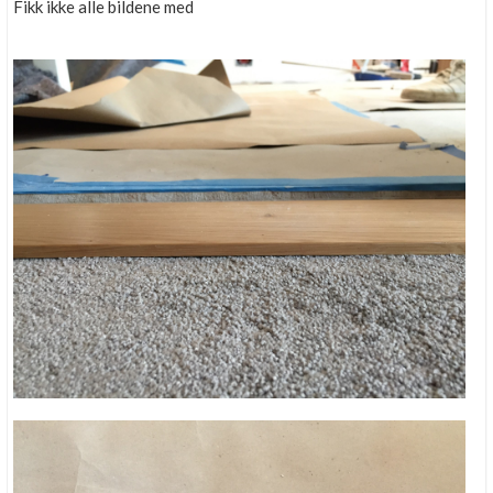
Fikk ikke alle bildene med