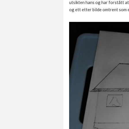
utsikten hans og har forstått at 
og ett etter bilde omtrent som e