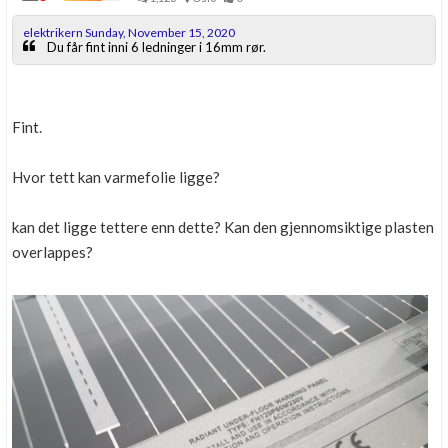
elektrikern Sunday, November 15, 2020
Du får fint inni 6 ledninger i 16mm rør.
Fint.
Hvor tett kan varmefolie ligge?
kan det ligge tettere enn dette? Kan den gjennomsiktige plasten
overlappes?