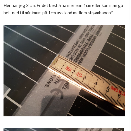
Her har jeg 3 cm. Er det best å ha mer enn 1cm eller kan man gå
helt ned til minimum på 1cm avstand mellom strømbanen?