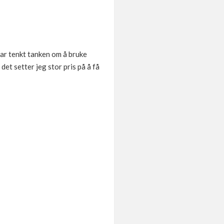
har tenkt tanken om å bruke
det setter jeg stor pris på å få