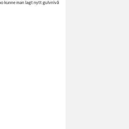
ao kunne man lagt nytt gulvnivå