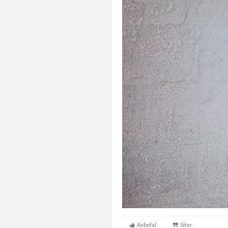
Anbefal
Siter