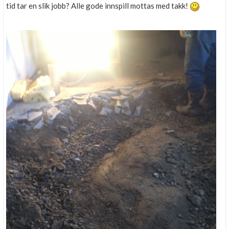
tid tar en slik jobb? Alle gode innspill mottas med takk!