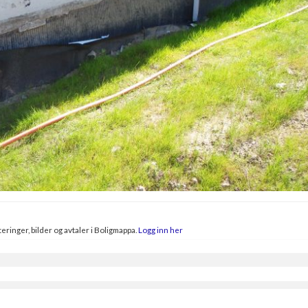
eringer, bilder og avtaler i Boligmappa.
Logg inn her