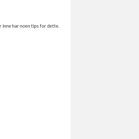
 inne har noen tips for dette.