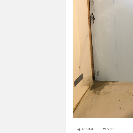
Anbefal
Siter