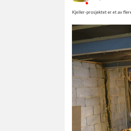
Kjeller-prosjektet er et av flere