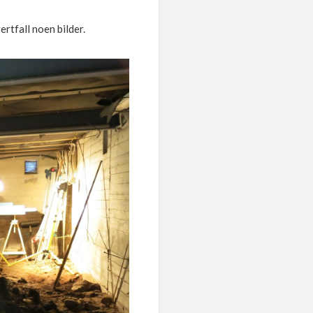
vertfall noen bilder.