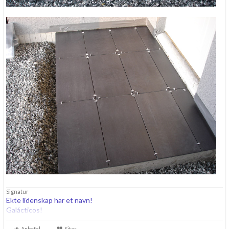
Signatur
Ekte lidenskap har et navn!
Galácticos!