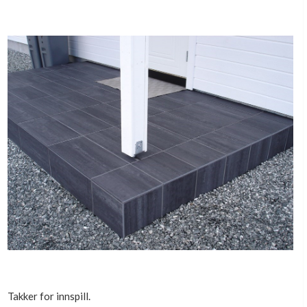
Takker for innspill.