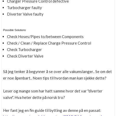
Charger Pressure Control defective
Turbocharger faulty
Diverter Valve faulty
Possible Solutions
Check Hoses/Pipes to/between Components
Check / Clean / Replace Charge Pressure Control
Check Turbocharger
Check Diverter Valve
Så jeg tenker å begynner å se over alle vakumslanger.. Se om det
er noe åpenbart.. Noen tips til hvordan man kan sjekke dette?
Leser og mange som har hatt samme hvor det var "diverter
valve". Hva heter dette på norsk tro?
Her fant jeg en fin guide til bytting av denne på en passat: