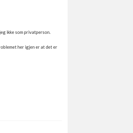
jeg ikke som privatperson.
oblemet her igjen er at det er