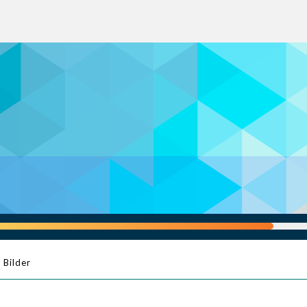
Bilder