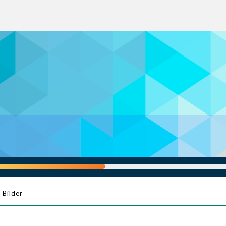
Bilder