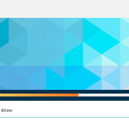
Bilder