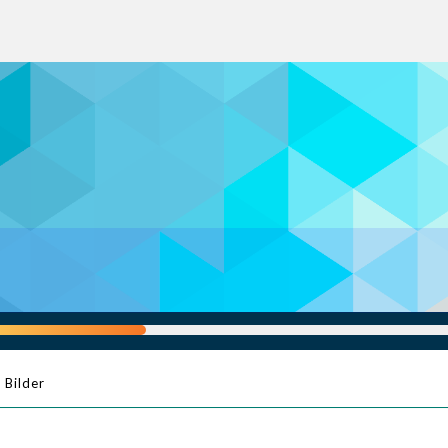
Bilder