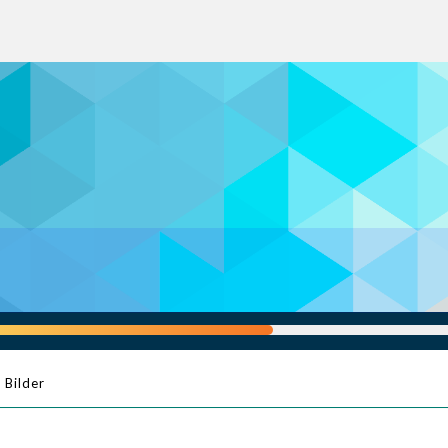
Bilder