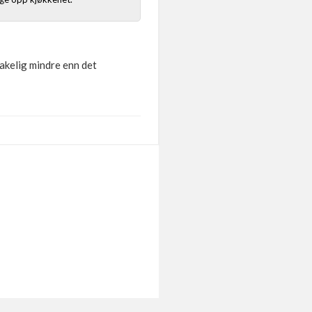
takelig mindre enn det