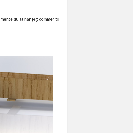
r mente du at når jeg kommer til