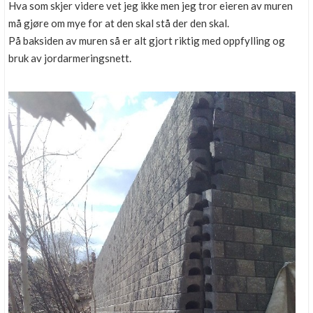
Hva som skjer videre vet jeg ikke men jeg tror eieren av muren
må gjøre om mye for at den skal stå der den skal.
På baksiden av muren så er alt gjort riktig med oppfylling og
bruk av jordarmeringsnett.