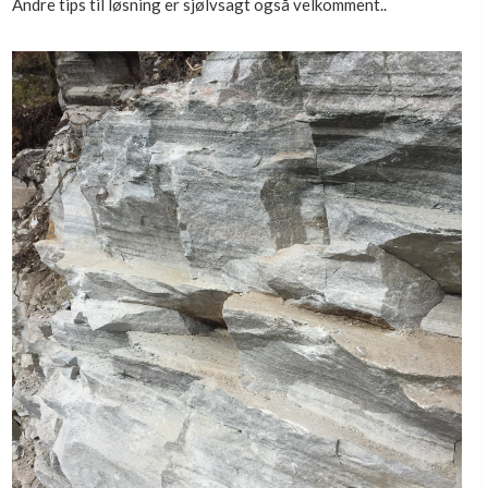
Andre tips til løsning er sjølvsagt også velkomment..